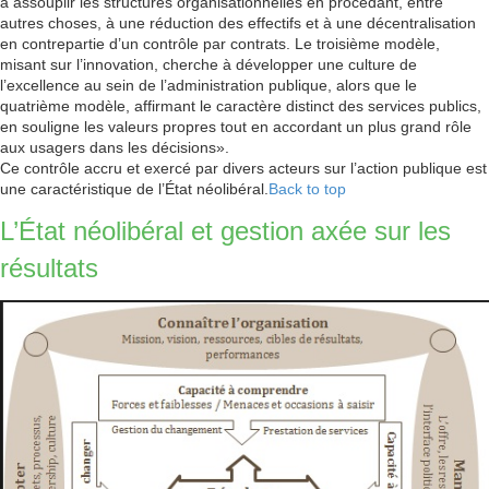
à assouplir les structures organisationnelles en procédant, entre
autres choses, à une réduction des effectifs et à une décentralisation
en contrepartie d’un contrôle par contrats. Le troisième modèle,
misant sur l’innovation, cherche à développer une culture de
l’excellence au sein de l’administration publique, alors que le
quatrième modèle, affirmant le caractère distinct des services publics,
en souligne les valeurs propres tout en accordant un plus grand rôle
aux usagers dans les décisions».
Ce contrôle accru et exercé par divers acteurs sur l’action publique est
une caractéristique de l’État néolibéral.
Back to top
L’État néolibéral et gestion axée sur les
résultats